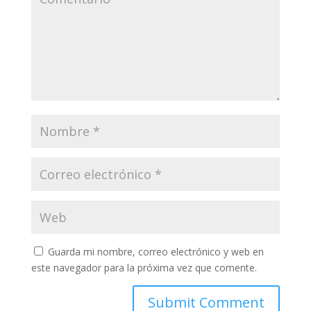
Guarda mi nombre, correo electrónico y web en
este navegador para la próxima vez que comente.