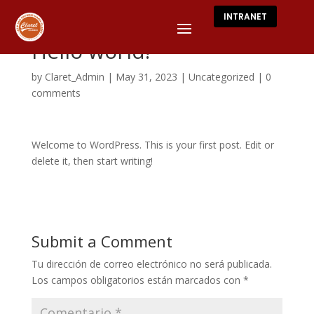
INTRANET
Hello world!
by
Claret_Admin
|
May 31, 2023
|
Uncategorized
|
0
comments
Welcome to WordPress. This is your first post. Edit or
delete it, then start writing!
Submit a Comment
Tu dirección de correo electrónico no será publicada.
Los campos obligatorios están marcados con
*