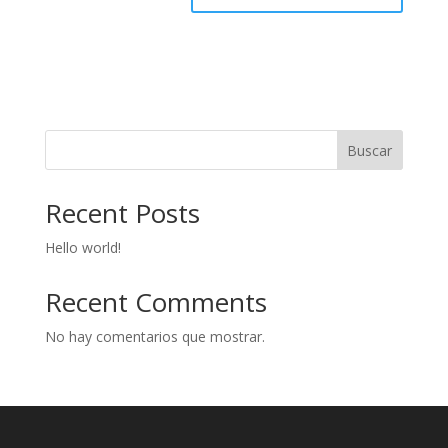
Buscar
Recent Posts
Hello world!
Recent Comments
No hay comentarios que mostrar.